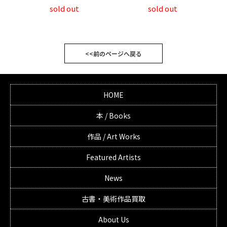
sold out
sold out
<<前のページへ戻る
HOME
本 / Books
作品 / Art Works
Featured Artists
News
古書・美術作品買取
About Us