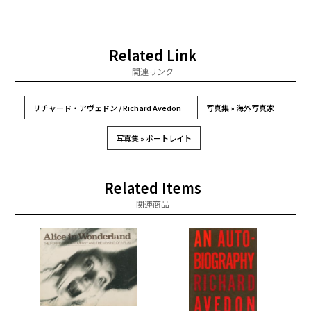
Related Link
関連リンク
リチャード・アヴェドン / Richard Avedon
写真集 » 海外写真家
写真集 » ポートレイト
Related Items
関連商品