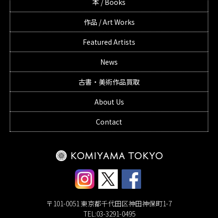
本 / Books
作品 / Art Works
Featured Artists
News
古書・美術作品買取
About Us
Contact
〒101-0051 東京都千代田区神田神保町1-7
TEL:03-3291-0495