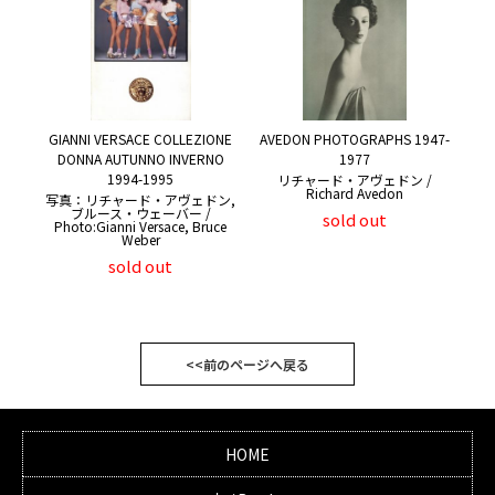
GIANNI VERSACE COLLEZIONE
AVEDON PHOTOGRAPHS 1947-
DONNA AUTUNNO INVERNO
1977
1994-1995
リチャード・アヴェドン /
Richard Avedon
写真：リチャード・アヴェドン,
ブルース・ウェーバー /
sold out
Photo:Gianni Versace, Bruce
Weber
sold out
<<前のページへ戻る
HOME