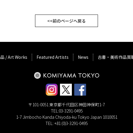
<<前のページへ戻る
品 / Art Works
Featured Artists
News
古書・美術作品買
〒101-0051 東京都千代田区神田神保町1-7
TEL:03-3291-0495
1-7 Jimbocho Kanda Chiyoda-ku Tokyo Japan 1010051
TEL: +81 (0)3-3291-0495