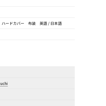
 ハードカバー 布装 英語 / 日本語
iuchi