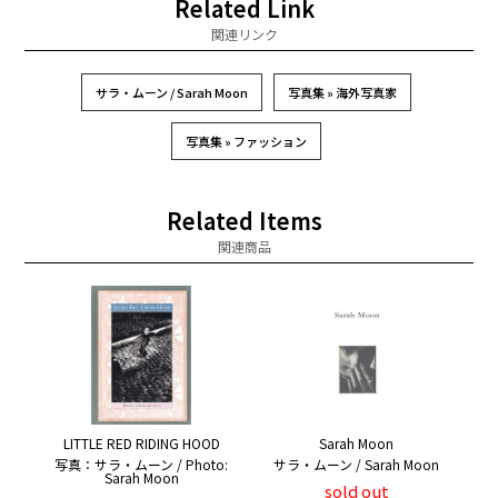
Related Link
関連リンク
サラ・ムーン / Sarah Moon
写真集 » 海外写真家
写真集 » ファッション
Related Items
関連商品
LITTLE RED RIDING HOOD
Sarah Moon
写真：サラ・ムーン / Photo:
サラ・ムーン / Sarah Moon
Sarah Moon
sold out