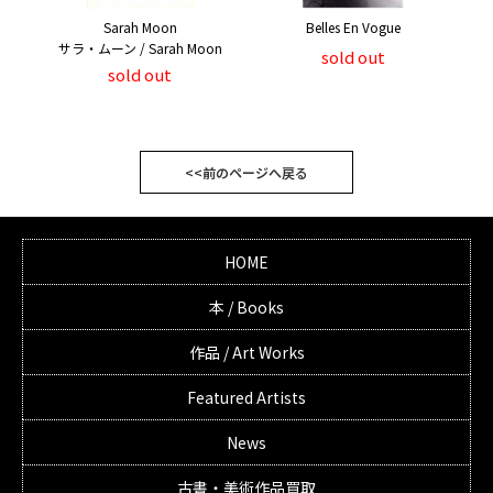
Sarah Moon
Belles En Vogue
サラ・ムーン / Sarah Moon
sold out
sold out
<<前のページへ戻る
HOME
本 / Books
作品 / Art Works
Featured Artists
News
古書・美術作品買取