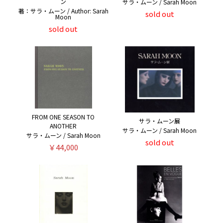
ン
サラ・ムーン / Sarah Moon
著：サラ・ムーン / Author: Sarah
sold out
Moon
sold out
FROM ONE SEASON TO
サラ・ムーン展
ANOTHER
サラ・ムーン / Sarah Moon
サラ・ムーン / Sarah Moon
sold out
￥44,000