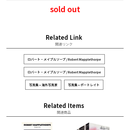
sold out
Related Link
関連リンク
ロバート・メイプルソープ / Robert Mapplethorpe
ロバート・メイプルソープ / Robert Mapplethorpe
写真集 » 海外写真家
写真集 » ポートレイト
Related Items
関連商品