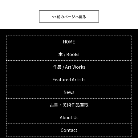
<<前のページへ戻る
HOME
本 / Books
作品 / Art Works
Featured Artists
News
古書・美術作品買取
About Us
Contact