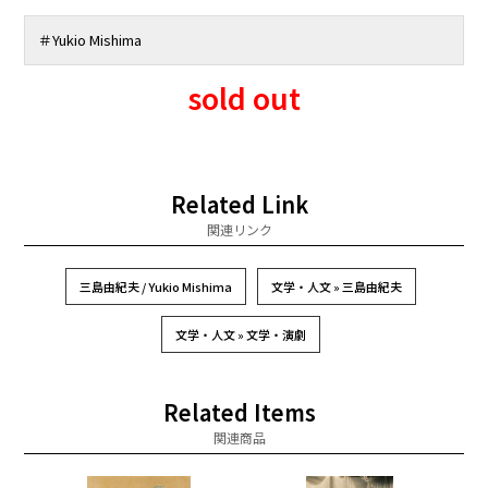
＃
Yukio Mishima
sold out
Related Link
関連リンク
三島由紀夫 / Yukio Mishima
文学・人文 » 三島由紀夫
文学・人文 » 文学・演劇
Related Items
関連商品