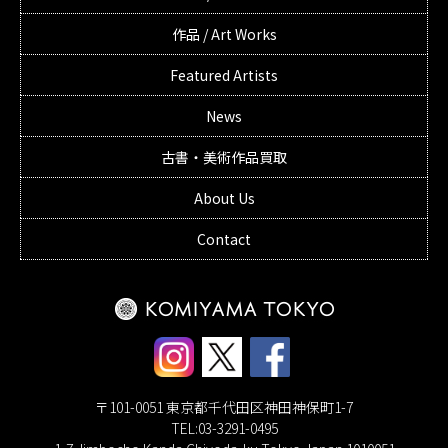
作品 / Art Works
Featured Artists
News
古書・美術作品買取
About Us
Contact
〒101-0051 東京都千代田区神田神保町1-7
TEL:03-3291-0495