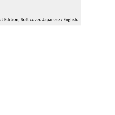
st Edition, Soft cover. Japanese / English.