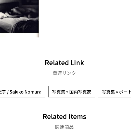
Related Link
関連リンク
 / Sakiko Nomura
写真集 » 国内写真家
写真集 » ポー
Related Items
関連商品