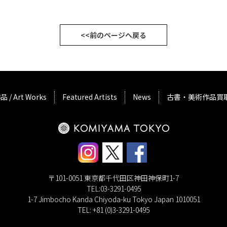
<<前のページへ戻る
品 / Art Works
Featured Artists
News
古書・美術作品買
〒101-0051 東京都千代田区神田神保町1-7
TEL:03-3291-0495
1-7 Jimbocho Kanda Chiyoda-ku Tokyo Japan 1010051
TEL: +81 (0)3-3291-0495