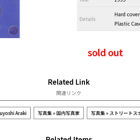
Hard cover
Details
Plastic Ca
sold out
Related Link
関連リンク
oshi Araki
写真集 » 国内写真家
写真集 » ストリート
Related Items