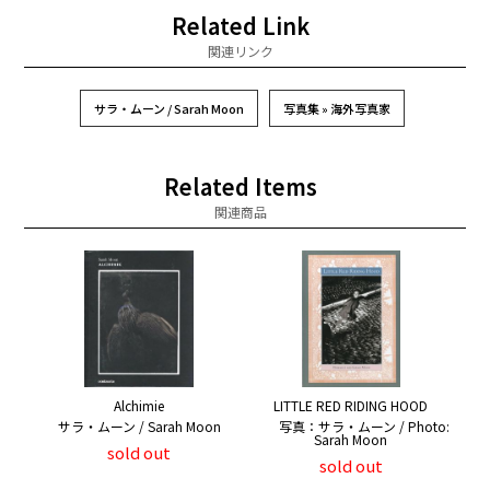
Related Link
関連リンク
サラ・ムーン / Sarah Moon
写真集 » 海外写真家
Related Items
関連商品
Alchimie
LITTLE RED RIDING HOOD
サラ・ムーン / Sarah Moon
写真：サラ・ムーン / Photo:
Sarah Moon
sold out
sold out