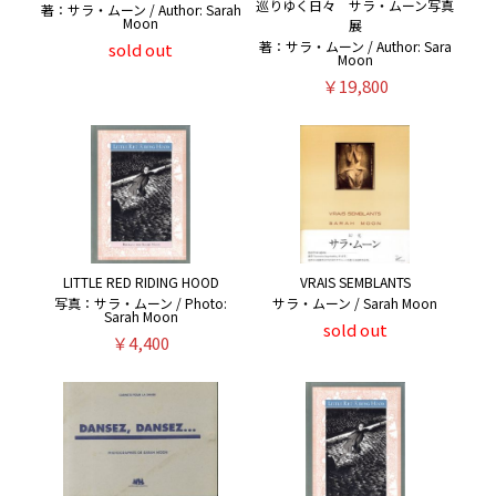
巡りゆく日々 サラ・ムーン写真
著：サラ・ムーン / Author: Sarah
Moon
展
著：サラ・ムーン / Author: Sara
sold out
Moon
￥19,800
LITTLE RED RIDING HOOD
VRAIS SEMBLANTS
写真：サラ・ムーン / Photo:
サラ・ムーン / Sarah Moon
Sarah Moon
sold out
￥4,400