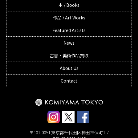
本 / Books
作品 / Art Works
Featured Artists
News
古書・美術作品買取
About Us
Contact
〒101-0051 東京都千代田区神田神保町1-7