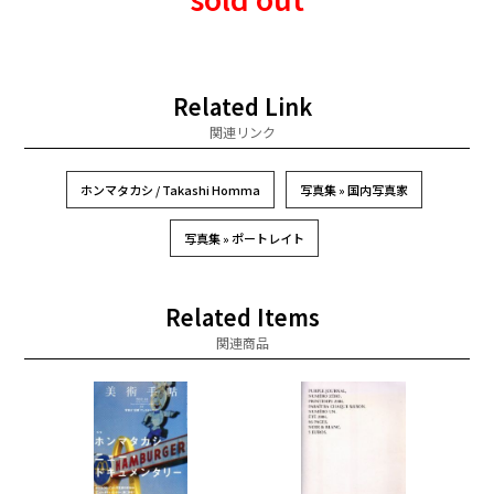
Related Link
関連リンク
ホンマタカシ / Takashi Homma
写真集 » 国内写真家
写真集 » ポートレイト
Related Items
関連商品