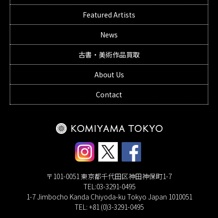
Featured Artists
News
古書・美術作品買取
About Us
Contact
〒101-0051 東京都千代田区神田神保町1-7
TEL:03-3291-0495
1-7 Jimbocho Kanda Chiyoda-ku Tokyo Japan 1010051
TEL: +81 (0)3-3291-0495