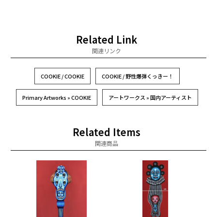
Related Link
関連リンク
COOKIE / COOKIE
COOKIE / 野性爆弾くっきー！
Primary Artworks » COOKIE
アートワークス » 国内アーティスト
Related Items
関連商品