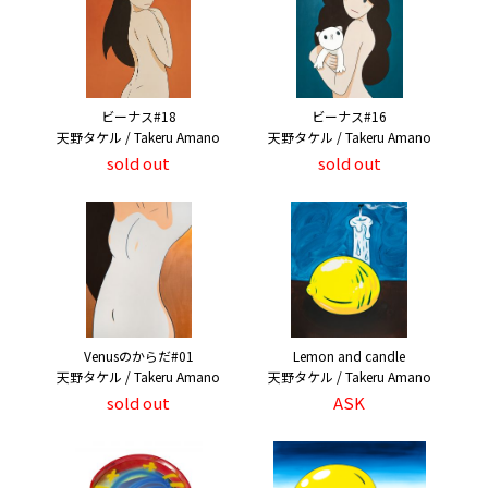
ビーナス#18
ビーナス#16
天野タケル / Takeru Amano
天野タケル / Takeru Amano
sold out
sold out
Venusのからだ#01
Lemon and candle
天野タケル / Takeru Amano
天野タケル / Takeru Amano
sold out
ASK