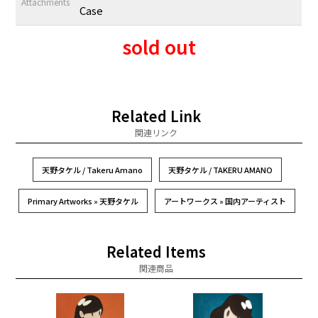
Attachments
Case
sold out
Related Link
関連リンク
天野タケル / Takeru Amano
天野タケル / TAKERU AMANO
Primary Artworks » 天野タケル
アートワークス » 国内アーティスト
Related Items
関連商品