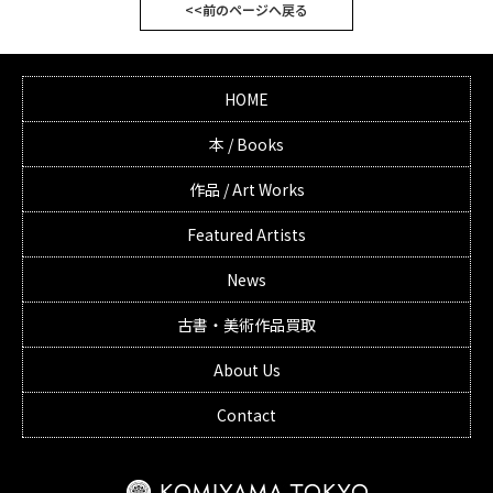
<<前のページへ戻る
HOME
本 / Books
作品 / Art Works
Featured Artists
News
古書・美術作品買取
About Us
Contact