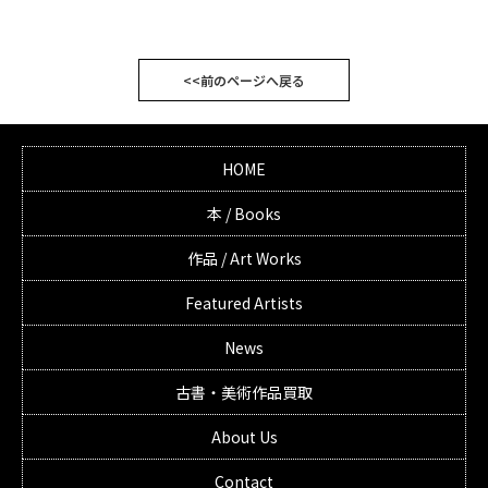
<<前のページへ戻る
HOME
本 / Books
作品 / Art Works
Featured Artists
News
古書・美術作品買取
About Us
Contact