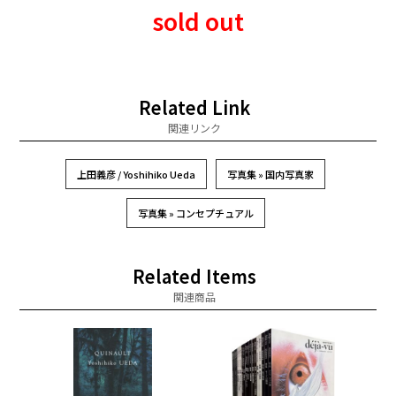
sold out
Related Link
関連リンク
上田義彦 / Yoshihiko Ueda
写真集 » 国内写真家
写真集 » コンセプチュアル
Related Items
関連商品