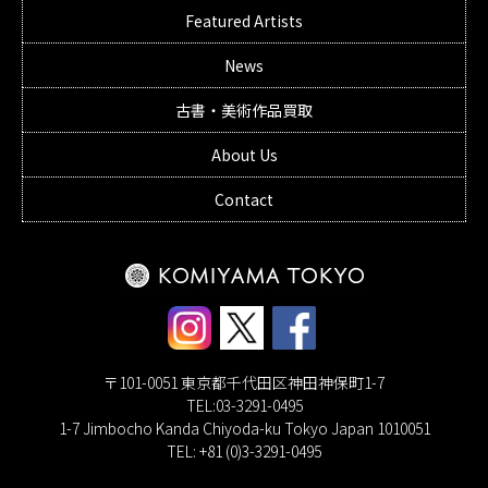
Featured Artists
News
古書・美術作品買取
About Us
Contact
〒101-0051 東京都千代田区神田神保町1-7
TEL:03-3291-0495
1-7 Jimbocho Kanda Chiyoda-ku Tokyo Japan 1010051
TEL: +81 (0)3-3291-0495