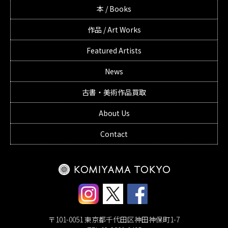
本 / Books
作品 / Art Works
Featured Artists
News
古書・美術作品買取
About Us
Contact
〒101-0051 東京都千代田区神田神保町1-7