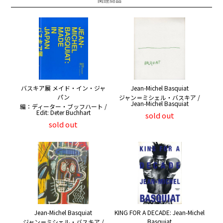
バスキア展 メイド・イン・ジャ
Jean-Michel Basquiat
パン
ジャン＝ミシェル・バスキア /
Jean-Michel Basquiat
編：ディーター・ブッフハート /
Edit: Deter Buchhart
sold out
sold out
Jean-Michel Basquiat
KING FOR A DECADE: Jean-Michel
Basquiat
ジャン＝ミシェル・バスキア /