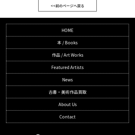
<<前のページへ戻る
HOME
本 / Books
作品 / Art Works
Featured Artists
News
古書・美術作品買取
About Us
Contact