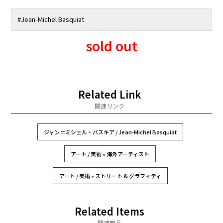
#
Jean-Michel Basquiat
sold out
Related Link
関連リンク
ジャン＝ミシェル・バスキア / Jean-Michel Basquiat
アート / 美術 » 海外アーティスト
アート / 美術 » ストリート & グラフィティ
Related Items
関連商品