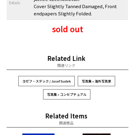
Details
Cover Slightly Tanned Damaged, Front
endpapers Slightly Folded.
sold out
Related Link
関連リンク
ヨゼフ・スデック / Josef Sudek
写真集 » 海外写真家
写真集 » コンセプチュアル
Related Items
関連商品