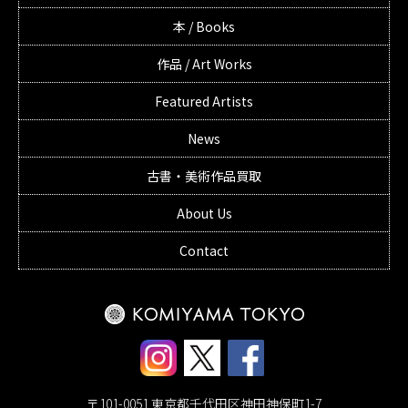
本 / Books
作品 / Art Works
Featured Artists
News
古書・美術作品買取
About Us
Contact
〒101-0051 東京都千代田区神田神保町1-7