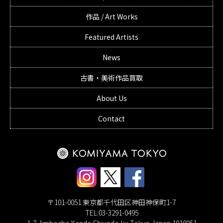
作品 / Art Works
Featured Artists
News
古書・美術作品買取
About Us
Contact
〒101-0051 東京都千代田区神田神保町1-7
TEL:03-3291-0495
1-7 Jimbocho Kanda Chiyoda-ku Tokyo Japan 1010051