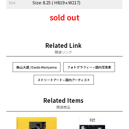
Size: 8.25 ( H819 x W217)
Size
sold out
Related Link
関連リンク
森山大道 / Daido Moriyama
フォトグラフィー » 国内写真家
ストリートアート » 国内アーティスト
Related Items
関連商品