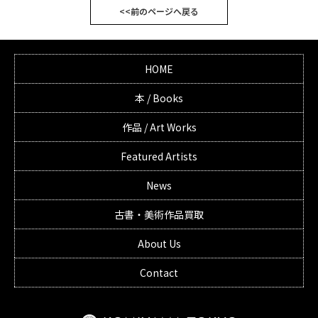
<<前のページへ戻る
HOME
本 / Books
作品 / Art Works
Featured Artists
News
古書・美術作品買取
About Us
Contact