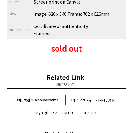
Screenprint on Canvas
Material
Image: 620 x 540 Frame: 702 x 626mm
Size
Certificate of authenticity
Attachments
Framed
sold out
Related Link
関連リンク
森山大道 / Daido Moriyama
フォトグラフィー » 国内写真家
フォトグラフィー » ストリート・スナップ