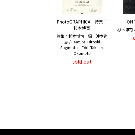
PhotoGRAPHICA 特集：
ON 
杉本博司
杉本博司 / H
特集：杉本博司 編：沖本尚
志 / Feature: Hiroshi
Sugimoto Edit: Takashi
Okomoto
sold out