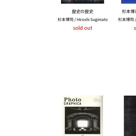
歴史の歴史
杉本博
杉本博司 / Hiroshi Sugimato
杉本博司 / H
sold out