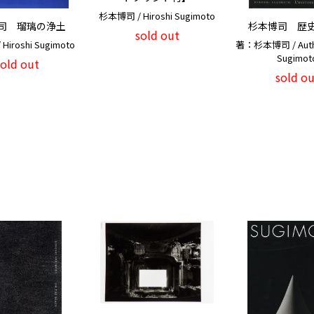
杉本博司 / Hiroshi Sugimoto
司 瑠璃の浄土
杉本博司 歴
sold out
iroshi Sugimoto
著：杉本博司 / Author
Sugimot
sold out
sold ou