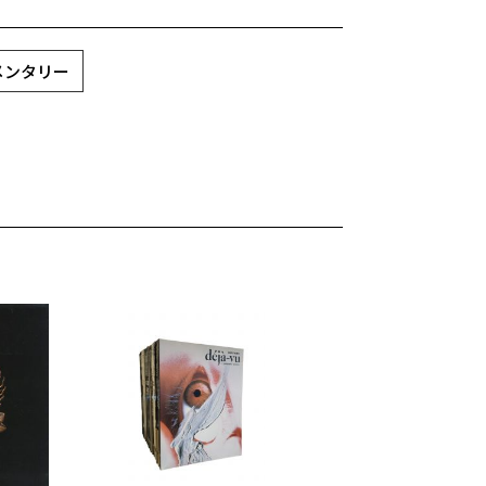
ュメンタリー