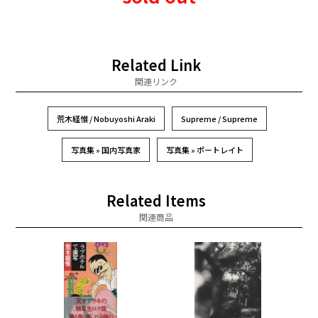
Related Link
関連リンク
荒木経惟 / Nobuyoshi Araki
Supreme / Supreme
写真集 » 国内写真家
写真集 » ポートレイト
Related Items
関連商品