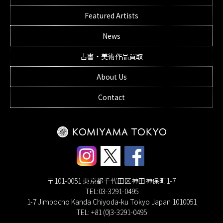
Featured Artists
News
古書・美術作品買取
About Us
Contact
〒101-0051 東京都千代田区神田神保町1-7
TEL:03-3291-0495
1-7 Jimbocho Kanda Chiyoda-ku Tokyo Japan 1010051
TEL: +81 (0)3-3291-0495