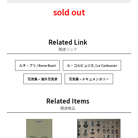
sold out
Related Link
関連リンク
ルネ・ブリ / Rene Burri
ル・コルビュジエ / Le Corbusier
写真集 » 海外写真家
写真集 » ドキュメンタリー
Related Items
関連商品