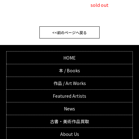
sold out
<<前のページへ戻る
HOME
本 / Books
作品 / Art Works
Featured Artists
News
古書・美術作品買取
About Us