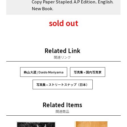
Copy Paper Stapled. A.P Edition.. English.
New Book.
sold out
Related Link
関連リンク
森山大道 / Daido Moriyama
写真集 » 国内写真家
写真集 » ストリートスナップ（日本）
Related Items
関連商品