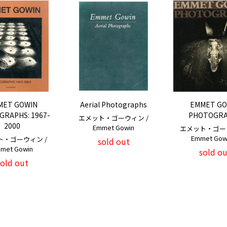
MET GOWIN
Aerial Photographs
EMMET GO
RAPHS: 1967-
PHOTOGRA
エメット・ゴーウィン /
2000
Emmet Gowin
エメット・ゴーウ
Emmet Go
ト・ゴーウィン /
sold out
met Gowin
sold ou
sold out