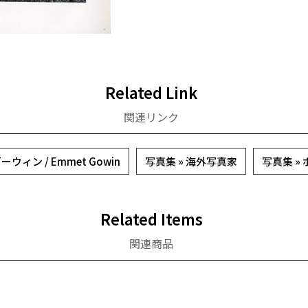
Related Link
関連リンク
ィン / Emmet Gowin
写真集 » 海外写真家
写真集 »
Related Items
関連商品