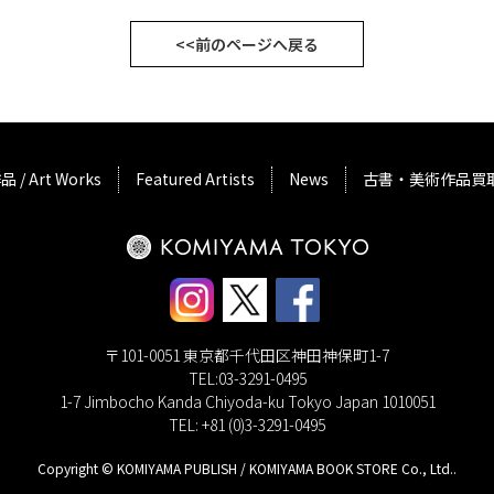
<<前のページへ戻る
品 / Art Works
Featured Artists
News
古書・美術作品買
〒101-0051 東京都千代田区神田神保町1-7
TEL:03-3291-0495
1-7 Jimbocho Kanda Chiyoda-ku Tokyo Japan 1010051
TEL: +81 (0)3-3291-0495
Copyright © KOMIYAMA PUBLISH / KOMIYAMA BOOK STORE Co., Ltd..