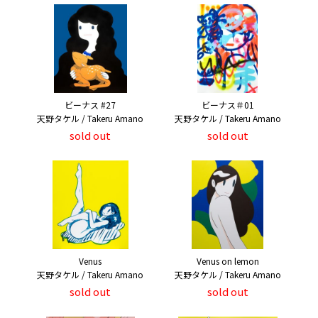
ビーナス #27
ビーナス＃01
天野タケル / Takeru Amano
天野タケル / Takeru Amano
sold out
sold out
Venus
Venus on lemon
天野タケル / Takeru Amano
天野タケル / Takeru Amano
sold out
sold out