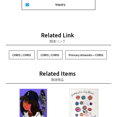
Related Link
関連リンク
CHRIS / CHRIS
CHRIS / CHRIS
Primary Artworks » CHRIS
Related Items
関連商品