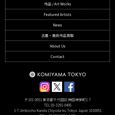
作品 / Art Works
Featured Artists
News
古書・美術作品買取
About Us
Contact
〒101-0051 東京都千代田区神田神保町1-7
TEL:03-3291-0495
1-7 Jimbocho Kanda Chiyoda-ku Tokyo Japan 1010051