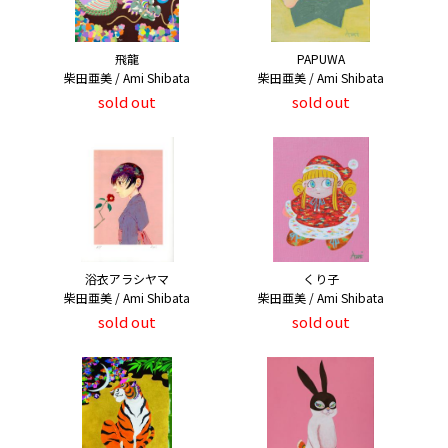
飛龍
PAPUWA
柴田亜美 / Ami Shibata
柴田亜美 / Ami Shibata
sold out
sold out
浴衣アラシヤマ
くり子
柴田亜美 / Ami Shibata
柴田亜美 / Ami Shibata
sold out
sold out