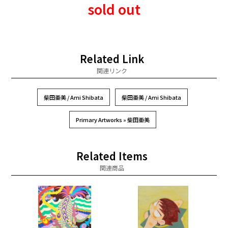
sold out
Related Link
関連リンク
柴田亜美 / Ami Shibata
柴田亜美 / Ami Shibata
Primary Artworks » 柴田亜美
Related Items
関連商品