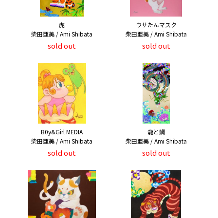
虎
ウサたんマスク
柴田亜美 / Ami Shibata
柴田亜美 / Ami Shibata
sold out
sold out
B0y&Girl MEDIA
龍と鯛
柴田亜美 / Ami Shibata
柴田亜美 / Ami Shibata
sold out
sold out