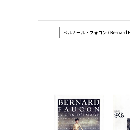
ベルナール・フォコン / Bernard F