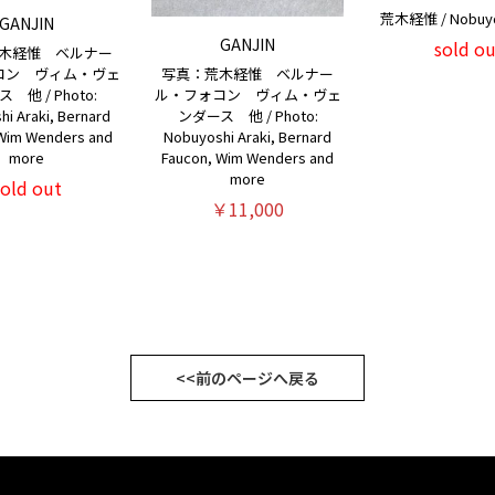
荒木経惟 / Nobuyos
GANJIN
GANJIN
sold ou
木経惟 ベルナー
写真：荒木経惟 ベルナー
コン ヴィム・ヴェ
ル・フォコン ヴィム・ヴェ
 他 / Photo:
ンダース 他 / Photo:
i Araki, Bernard
Nobuyoshi Araki, Bernard
 Wim Wenders and
Faucon, Wim Wenders and
more
more
sold out
￥11,000
<<前のページへ戻る