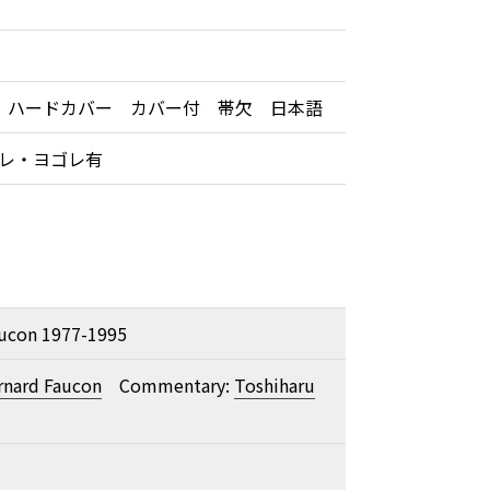
 ハードカバー カバー付 帯欠 日本語
ヨレ・ヨゴレ有
aucon 1977-1995
rnard Faucon
Commentary:
Toshiharu