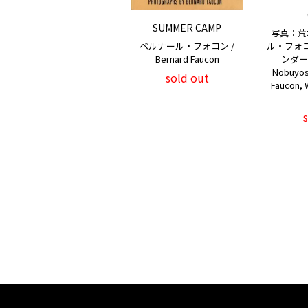
SUMMER CAMP
写真：荒
ベルナール・フォコン /
ル・フォ
Bernard Faucon
ンダース
Nobuyosh
sold out
Faucon,