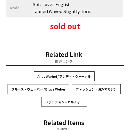
Soft cover. English.
Details
Tanned Waved Slightly Torn.
sold out
Related Link
関連リンク
Andy Warhol / アンディ・ウォーホル
ブルース・ウェーバー / Bruce Weber
ファッション » 海外マガジン
ファッション » カルチャー
Related Items
関連商品