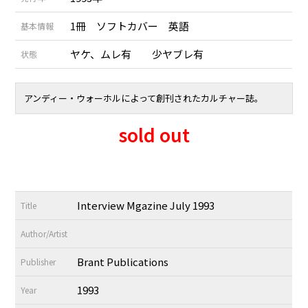
1冊 ソフトカバー 英語
基本情報
ヤケ、ムレ有 少ヤブレ有
状態
アンディー・ウォーホルによって創刊されたカルチャー誌。
sold out
Interview Mgazine July 1993
Title
Author/Artist
Brant Publications
Publisher
1993
Year