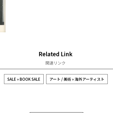
Related Link
関連リンク
SALE » BOOK SALE
アート / 美術 » 海外アーティスト