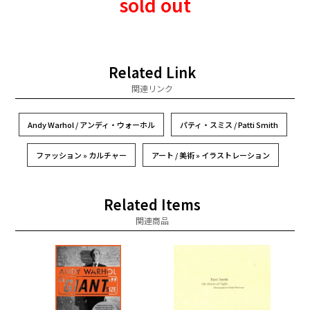
sold out
Related Link
関連リンク
Andy Warhol / アンディ・ウォーホル
パティ・スミス / Patti Smith
ファッション » カルチャー
アート / 美術 » イラストレーション
Related Items
関連商品