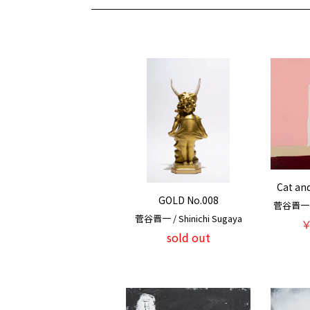
Cat an
GOLD No.008
菅谷晋一 / 
菅谷晋一 / Shinichi Sugaya
￥
sold out