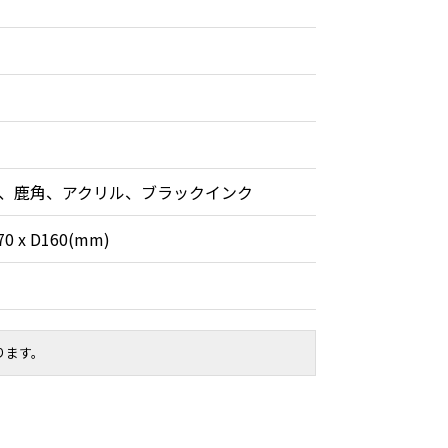
、鹿角、アクリル、ブラックインク
70 x D160(mm)
ります。