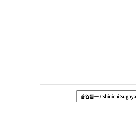
菅谷晋一 / Shinichi Sugay