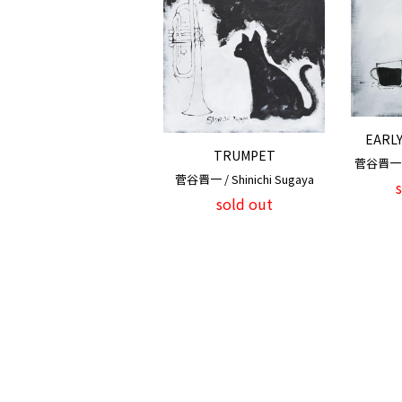
EARL
TRUMPET
菅谷晋一 / 
菅谷晋一 / Shinichi Sugaya
sold out