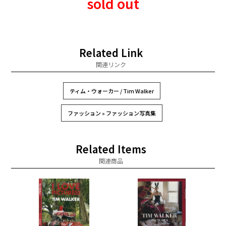
sold out
Related Link
関連リンク
ティム・ウォーカー / Tim Walker
ファッション » ファッション写真集
Related Items
関連商品