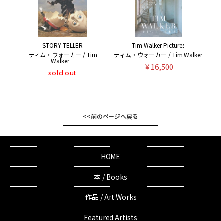
STORY TELLER
Tim Walker Pictures
ティム・ウォーカー / Tim
ティム・ウォーカー / Tim Walker
Walker
￥16,500
sold out
<<前のページへ戻る
HOME
本 / Books
作品 / Art Works
Featured Artists