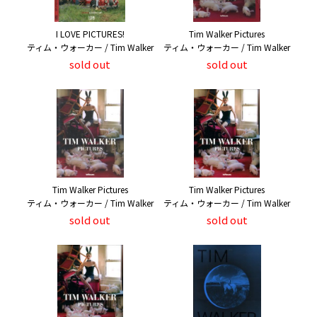
I LOVE PICTURES!
Tim Walker Pictures
ティム・ウォーカー / Tim Walker
ティム・ウォーカー / Tim Walker
sold out
sold out
Tim Walker Pictures
Tim Walker Pictures
ティム・ウォーカー / Tim Walker
ティム・ウォーカー / Tim Walker
sold out
sold out