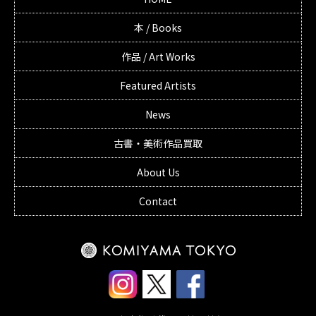
本 / Books
作品 / Art Works
Featured Artists
News
古書・美術作品買取
About Us
Contact