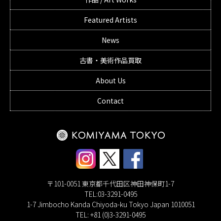
Featured Artists
News
古書・美術作品買取
About Us
Contact
〒101-0051 東京都千代田区神田神保町1-7
TEL:03-3291-0495
1-7 Jimbocho Kanda Chiyoda-ku Tokyo Japan 1010051
TEL: +81 (0)3-3291-0495