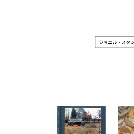
ジョエル・スタンフェル