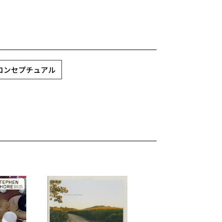
 コンセプチュアル