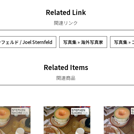
Related Link
関連リンク
ド / Joel Sternfeld
写真集 » 海外写真家
写真集 »
Related Items
関連商品