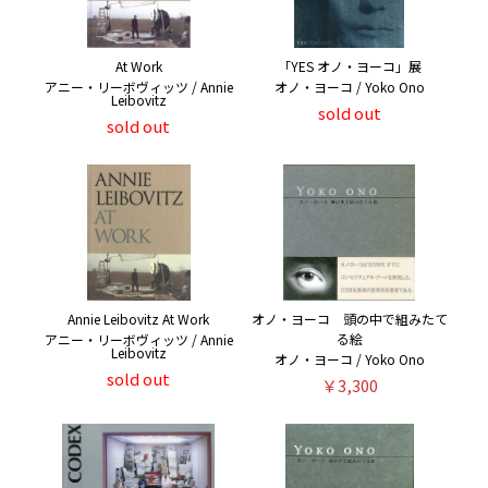
At Work
「YES オノ・ヨーコ」展
アニー・リーボヴィッツ / Annie
オノ・ヨーコ / Yoko Ono
Leibovitz
sold out
sold out
Annie Leibovitz At Work
オノ・ヨーコ 頭の中で組みたて
る絵
アニー・リーボヴィッツ / Annie
Leibovitz
オノ・ヨーコ / Yoko Ono
sold out
￥3,300