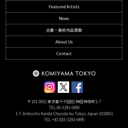
Featured Artists
News
古書・美術作品買取
About Us
Contact
〒101-0051 東京都千代田区神田神保町1-7
TEL:03-3291-0495
1-7 Jimbocho Kanda Chiyoda-ku Tokyo Japan 1010051
TEL: +81 (0)3-3291-0495