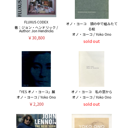
FLUXUS CODEX
オノ・ヨーコ 頭の中で組みたて
著：ジョン・ヘンドリック /
る絵
Author: Jon Hendricks
オノ・ヨーコ / Yoko Ono
￥30,800
sold out
「YES オノ・ヨーコ」展
オノ・ヨーコ 私の窓から
オノ・ヨーコ / Yoko Ono
オノ・ヨーコ / Yoko Ono
￥2,200
sold out