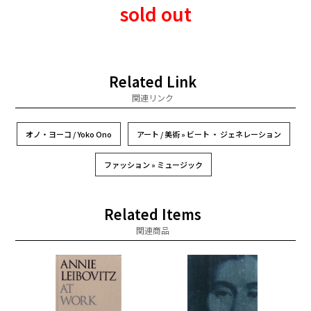
sold out
Related Link
関連リンク
オノ・ヨーコ / Yoko Ono
アート / 美術 » ビート ・ ジェネレーション
ファッション » ミュージック
Related Items
関連商品