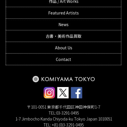
作品 / Art Works
Featured Artists
News
古書・美術作品買取
About Us
Contact
〒101-0051 東京都千代田区神田神保町1-7
TEL:03-3291-0495
1-7 Jimbocho Kanda Chiyoda-ku Tokyo Japan 1010051
TEL: +81 (0)3-3291-0495