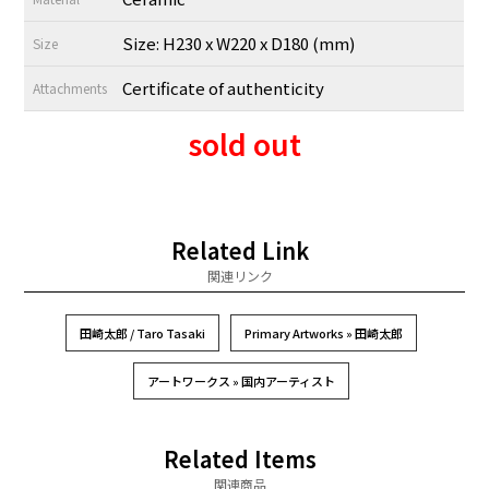
Size: H230 x W220 x D180 (mm)
Size
Certificate of authenticity
Attachments
sold out
Related Link
関連リンク
田崎太郎 / Taro Tasaki
Primary Artworks » 田崎太郎
アートワークス » 国内アーティスト
Related Items
関連商品