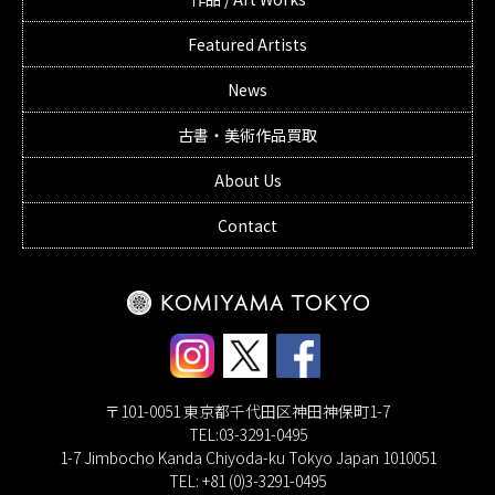
Featured Artists
News
古書・美術作品買取
About Us
Contact
〒101-0051 東京都千代田区神田神保町1-7
TEL:03-3291-0495
1-7 Jimbocho Kanda Chiyoda-ku Tokyo Japan 1010051
TEL: +81 (0)3-3291-0495