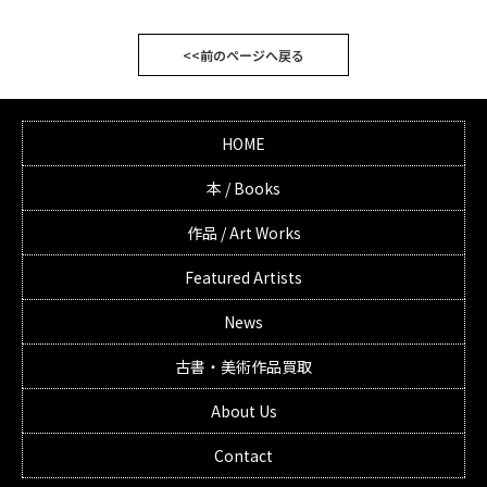
<<前のページへ戻る
HOME
本 / Books
作品 / Art Works
Featured Artists
News
古書・美術作品買取
About Us
Contact