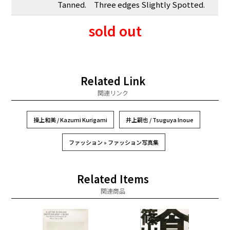
Tanned. Three edges Slightly Spotted.
sold out
Related Link
関連リンク
操上和美 / Kazumi Kurigami
井上嗣也 / Tsuguya Inoue
ファッション » ファッション写真集
Related Items
関連商品