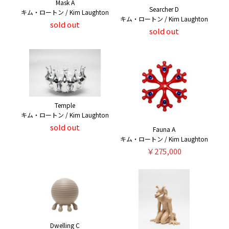
Mask A
Searcher D
キム・ロートン / Kim Laughton
キム・ロートン / Kim Laughton
sold out
sold out
Temple
キム・ロートン / Kim Laughton
sold out
Fauna A
キム・ロートン / Kim Laughton
￥275,000
Dwelling C