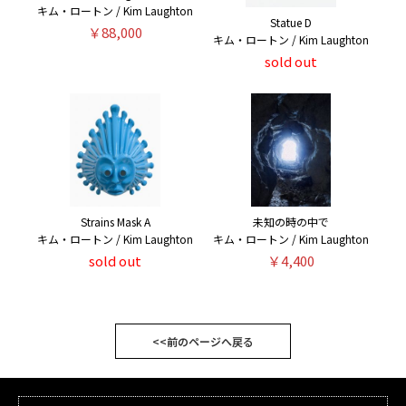
キム・ロートン / Kim Laughton
Statue D
￥88,000
キム・ロートン / Kim Laughton
sold out
Strains Mask A
未知の時の中で
キム・ロートン / Kim Laughton
キム・ロートン / Kim Laughton
sold out
￥4,400
<<前のページへ戻る