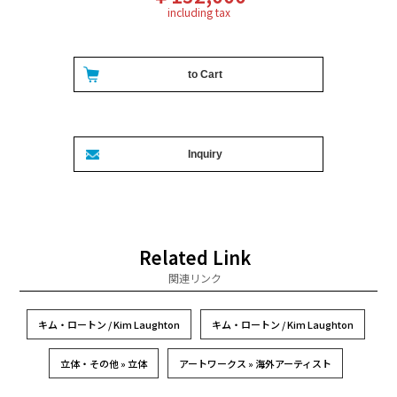
including tax
Related Link
関連リンク
キム・ロートン / Kim Laughton
キム・ロートン / Kim Laughton
立体・その他 » 立体
アートワークス » 海外アーティスト