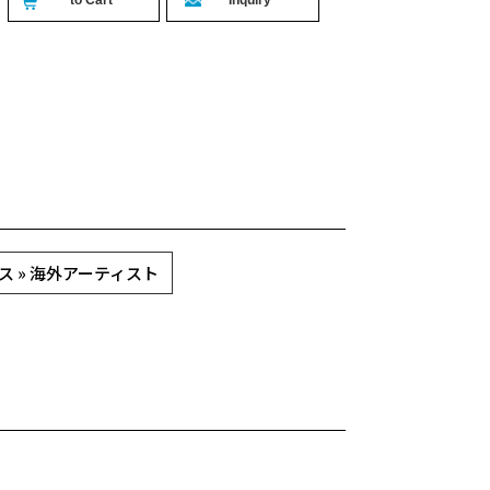
ス » 海外アーティスト