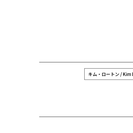
キム・ロートン / Kim L