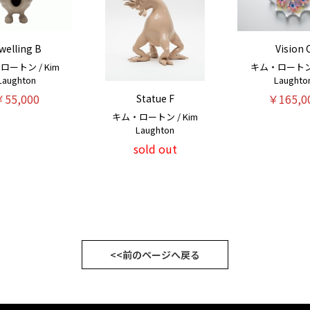
welling B
Vision 
ロートン / Kim
キム・ロートン /
Laughton
Laughto
￥55,000
￥165,0
Statue F
キム・ロートン / Kim
Laughton
sold out
<<前のページへ戻る