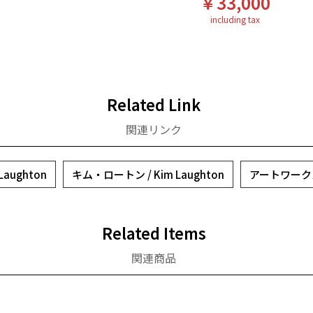
￥33,000
including tax
Related Link
関連リンク
aughton
キム・ロートン / Kim Laughton
アートワーク
Related Items
関連商品