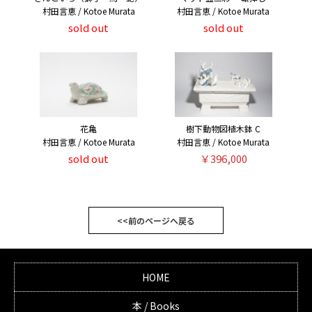
村田言恵 / Kotoe Murata
村田言恵 / Kotoe Murata
sold out
sold out
花亀
樹下動物図植木鉢 C
村田言恵 / Kotoe Murata
村田言恵 / Kotoe Murata
sold out
￥396,000
<<前のページへ戻る
HOME
本 / Books