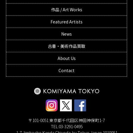
作品 / Art Works
Featured Artists
News
古書・美術作品買取
About Us
Contact
〒101-0051 東京都千代田区神田神保町1-7
TEL:03-3291-0495
1-7 Jimbocho Kanda Chiyoda-ku Tokyo Japan 1010051