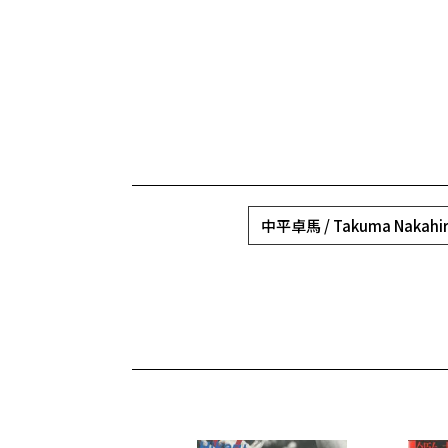
中平卓馬 / Takuma Nakahi