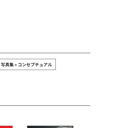
写真集 » コンセプチュアル