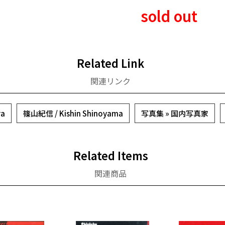
sold out
Related Link
関連リンク
ra
篠山紀信 / Kishin Shinoyama
写真集 » 国内写真家
Related Items
関連商品