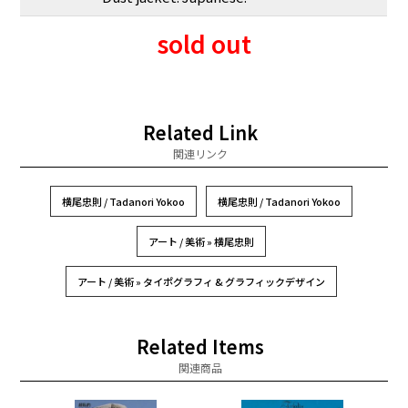
sold out
Related Link
関連リンク
横尾忠則 / Tadanori Yokoo
横尾忠則 / Tadanori Yokoo
アート / 美術 » 横尾忠則
アート / 美術 » タイポグラフィ & グラフィックデザイン
Related Items
関連商品