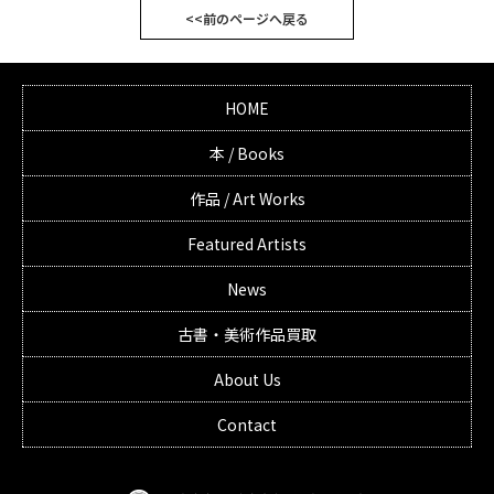
<<前のページへ戻る
HOME
本 / Books
作品 / Art Works
Featured Artists
News
古書・美術作品買取
About Us
Contact