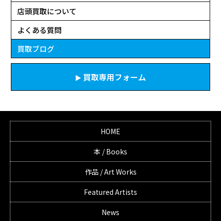
店頭買取について
よくある質問
買取ブログ
買取専用フォーム
HOME
本 / Books
作品 / Art Works
Featured Artists
News