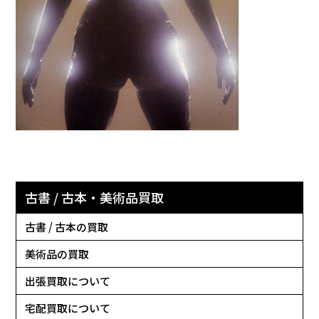
古書 / 古本・美術品買取
古書 / 古本の買取
美術品の買取
出張買取について
宅配買取について