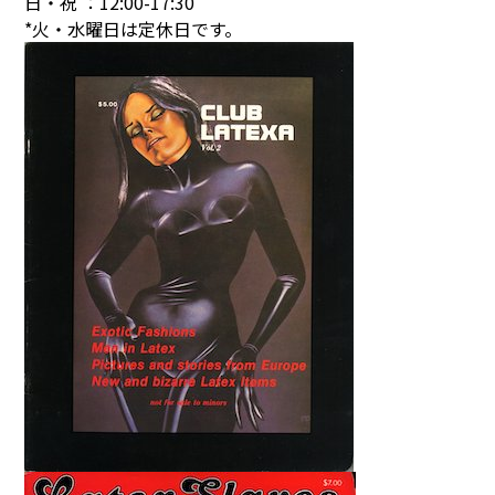
日・祝 ：12:00-17:30
*火・水曜日は定休日です。