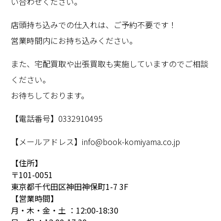
い合わせください。
店頭持ち込みでの仕入れは、ご予約不要です！
営業時間内にお持ち込みください。
また、宅配買取や出張買取も実施していますのでご相談
ください。
お待ちしております。
【電話番号】0332910495
【メールアドレス】info@book-komiyama.co.jp
【住所】
〒101-0051
東京都千代田区神田神保町1-7 3F
【営業時間】
月・木・金・土 ：12:00-18:30